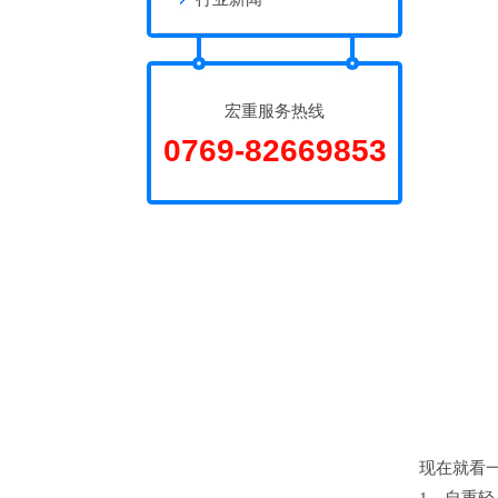
宏重服务热线
0769-82669853
现在就看