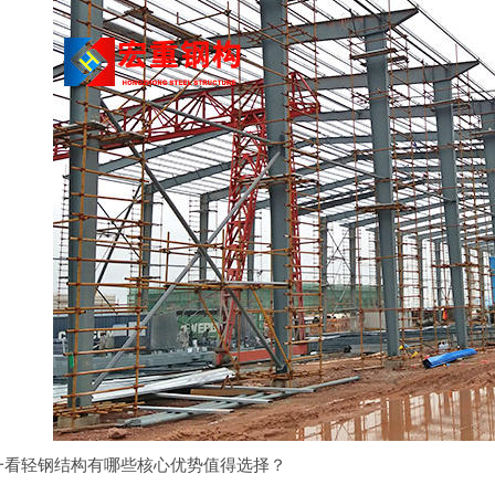
一看轻钢结构有哪些核心优势值得选择？