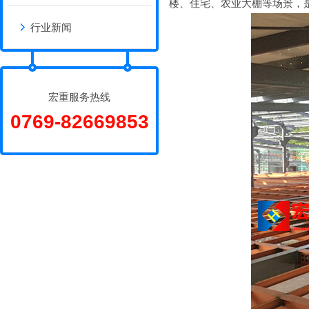
楼、住宅、农业大棚等场景，
行业新闻
宏重服务热线
0769-82669853