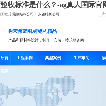
验收标准是什么？-ag真人国际官
构工程,东莞钢结构公司,广东钢结构公司
树宏伟蓝图,铸钢构精品
产品和原材料设计，制作，安装一站式服务商
国际官
工程案例
典型案例
生产车间
物
品展示